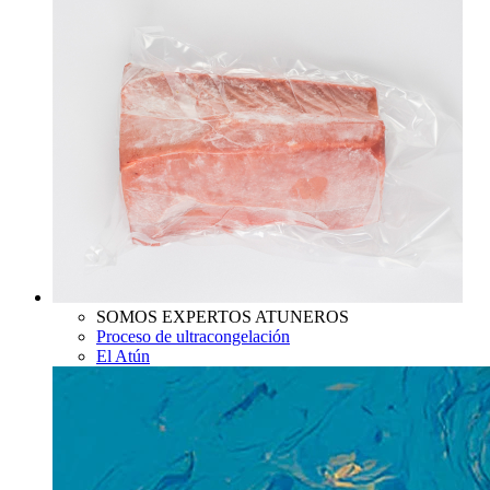
SOMOS EXPERTOS ATUNEROS
Proceso de ultracongelación
El Atún