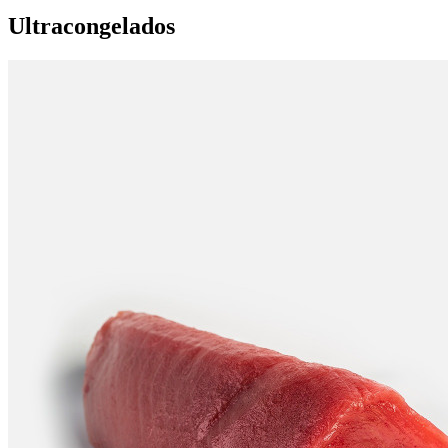
Ultracongelados