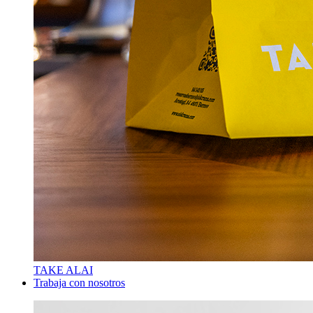
TAKE ALAI
Trabaja con nosotros