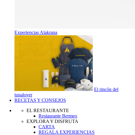
Experiencias Alakrana
El rincón del
tunalover
RECETAS Y CONSEJOS
EL RESTAURANTE
Restaurante Bermeo
EXPLORA Y DISFRUTA
CARTA
REGALA EXPERIENCIAS