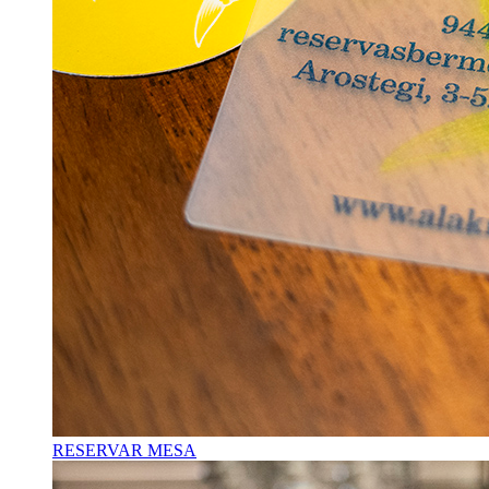
RESERVAR MESA