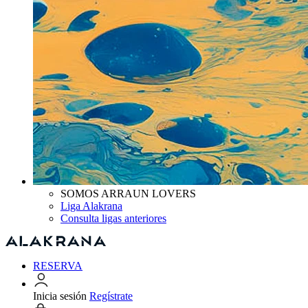
SOMOS ARRAUN LOVERS
Liga Alakrana
Consulta ligas anteriores
RESERVA
Inicia sesión
Regístrate