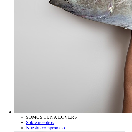
SOMOS TUNA LOVERS
Sobre nosotros
Nuestro compromiso