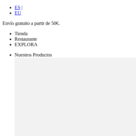
ES
|
EU
Envío gratuito a partir de 50€.
Tienda
Restaurante
EXPLORA
Nuestros Productos