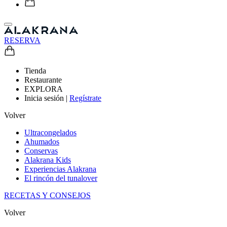
RESERVA
Tienda
Restaurante
EXPLORA
Inicia sesión
|
Regístrate
Volver
Ultracongelados
Ahumados
Conservas
Alakrana Kids
Experiencias Alakrana
El rincón del tunalover
RECETAS Y CONSEJOS
Volver